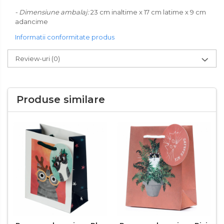
- Dimensiune ambalaj:
23 cm inaltime x 17 cm latime x 9 cm
adancime
Informatii conformitate produs
Review-uri
(0)
Produse similare