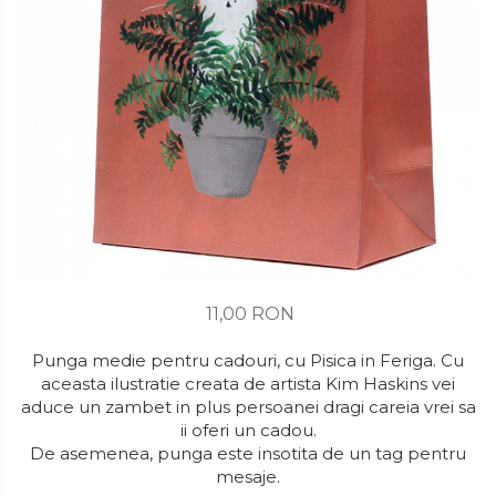
11,00 RON
Punga medie pentru cadouri, cu Pisica in Feriga. Cu
aceasta ilustratie creata de artista Kim Haskins vei
aduce un zambet in plus persoanei dragi careia vrei sa
ii oferi un cadou.
De asemenea, punga este insotita de un tag pentru
mesaje.