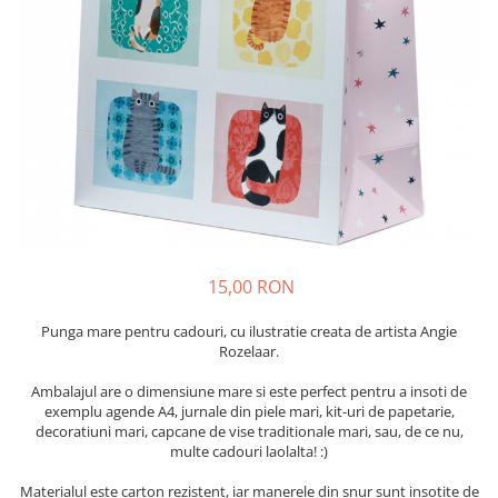
15,00 RON
Punga mare pentru cadouri, cu ilustratie creata de artista Angie
Rozelaar.
Ambalajul are o dimensiune mare si este perfect pentru a insoti de
exemplu agende A4, jurnale din piele mari, kit-uri de papetarie,
decoratiuni mari, capcane de vise traditionale mari, sau, de ce nu,
multe cadouri laolalta! :)
Materialul este carton rezistent, iar manerele din snur sunt insotite de