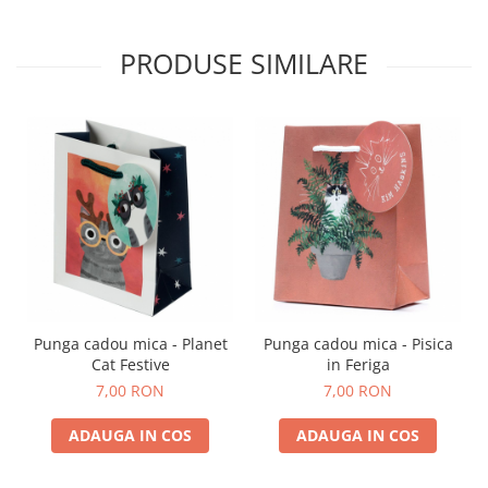
PRODUSE SIMILARE
Punga cadou mica - Planet
Punga cadou mica - Pisica
Cat Festive
in Feriga
7,00 RON
7,00 RON
ADAUGA IN COS
ADAUGA IN COS