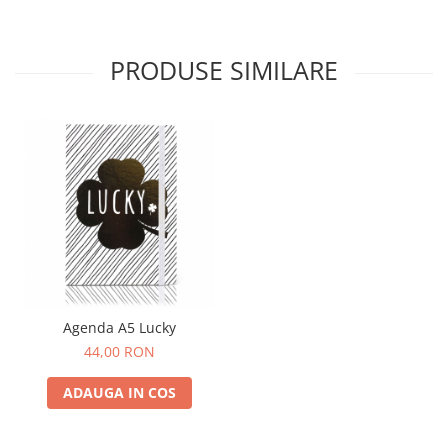
PRODUSE SIMILARE
Agenda A5 Lucky
44,00 RON
ADAUGA IN COS