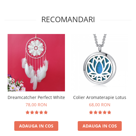
RECOMANDARI
Dreamcatcher Perfect White
Colier Aromaterapie Lotus
78,00 RON
68,00 RON
ADAUGA IN COS
ADAUGA IN COS