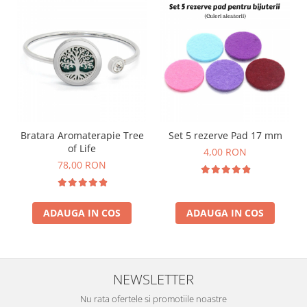
Bratara Aromaterapie Tree
Set 5 rezerve Pad 17 mm
of Life
4,00 RON
78,00 RON
ADAUGA IN COS
ADAUGA IN COS
NEWSLETTER
Nu rata ofertele si promotiile noastre