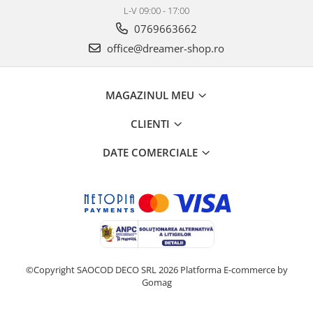
L-V 09:00 - 17:00
0769663662
office@dreamer-shop.ro
MAGAZINUL MEU
CLIENTI
DATE COMERCIALE
©Copyright SAOCOD DECO SRL 2026
Platforma E-commerce by
Gomag