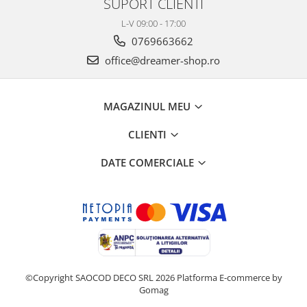
SUPORT CLIENTI
L-V 09:00 - 17:00
0769663662
office@dreamer-shop.ro
MAGAZINUL MEU
CLIENTI
DATE COMERCIALE
©Copyright SAOCOD DECO SRL 2026
Platforma E-commerce by
Gomag